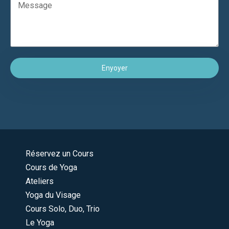
Enyoyer
Réservez un Cours
Cours de Yoga
Ateliers
Yoga du Visage
Cours Solo, Duo, Trio
Le Yoga