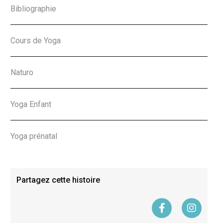
Bibliographie
Cours de Yoga
Naturo
Yoga Enfant
Yoga prénatal
Partagez cette histoire