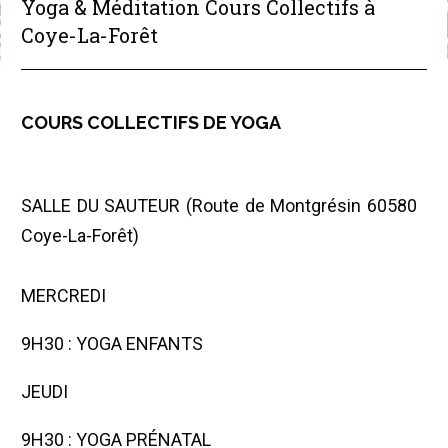
Yoga & Méditation Cours Collectifs à
Coye-La-Forêt
COURS COLLECTIFS DE YOGA
SALLE DU SAUTEUR (Route de Montgrésin 60580
Coye-La-Forêt)
MERCREDI
9H30 : YOGA ENFANTS
JEUDI
9H30 : YOGA PRÉNATAL