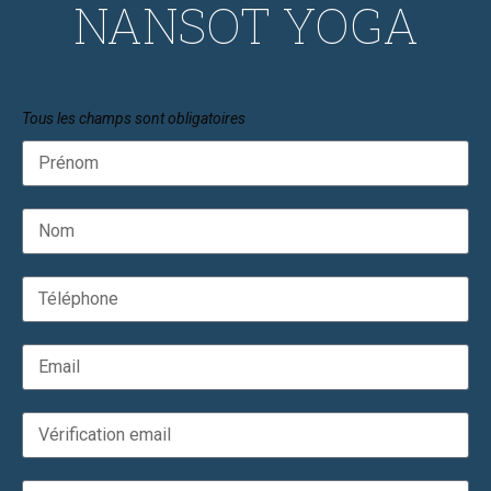
NANSOT YOGA
Tous les champs sont obligatoires