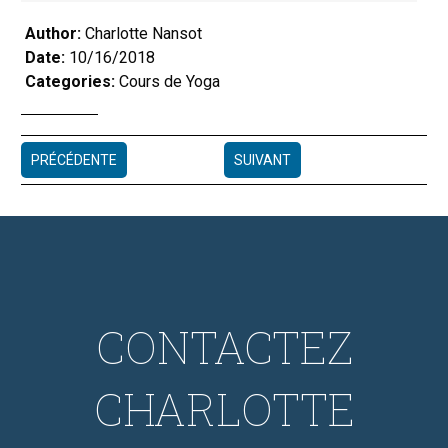
Author:
Charlotte Nansot
Date:
10/16/2018
Categories:
Cours de Yoga
PRÉCÉDENTE
SUIVANT
CONTACTEZ
CHARLOTTE